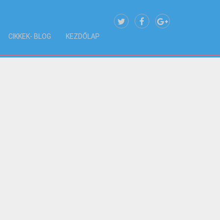
CIKKEK- BLOG
KEZDŐLAP